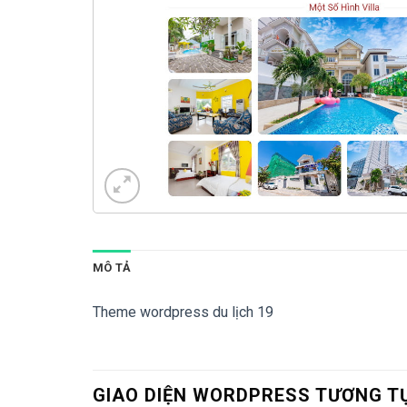
MÔ TẢ
Theme wordpress du lịch 19
GIAO DIỆN WORDPRESS TƯƠNG T