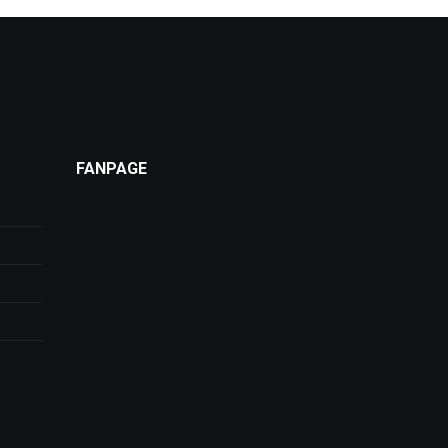
FANPAGE