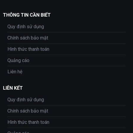
THÔNG TIN CẦN BIẾT
Quy định sử dụng
Chính sách bảo mật
Hình thức thanh toán
Quảng cáo
Liên hệ
LIÊN KẾT
Quy định sử dụng
Chính sách bảo mật
Hình thức thanh toán