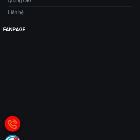
Quảng cáo
Liên hệ
FANPAGE