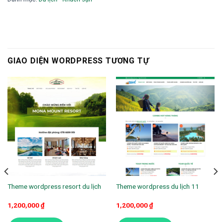
3,000,000 ₫.
GIAO DIỆN WORDPRESS TƯƠNG TỰ
Theme wordpress resort du lịch
Theme wordpress du lịch 11
1,200,000
₫
1,200,000
₫