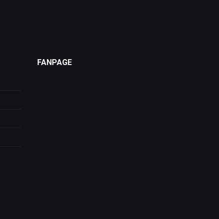
FANPAGE