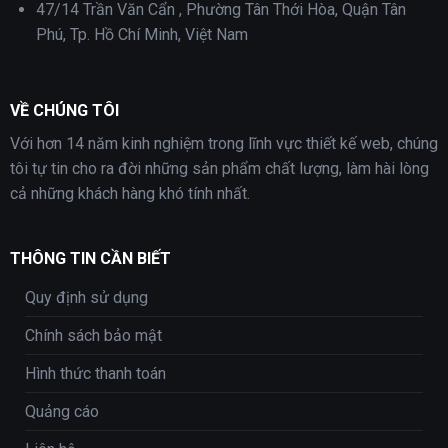
47/14 Trần Văn Cẩn , Phường Tân Thới Hòa, Quận Tân
Phú, Tp. Hồ Chí Minh, Việt Nam
VỀ CHÚNG TÔI
Với hơn 14 năm kinh nghiệm trong lĩnh vực thiết kế web, chúng
tôi tự tin cho ra đời những sản phẩm chất lượng, làm hài lòng
cả những khách hàng khó tính nhất.
THÔNG TIN CẦN BIẾT
Quy định sử dụng
Chính sách bảo mật
Hình thức thanh toán
Quảng cáo