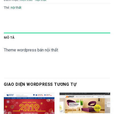
Thẻ:
nội thất
MÔ TẢ
Theme wordpress bán nội thất
GIAO DIỆN WORDPRESS TƯƠNG TỰ