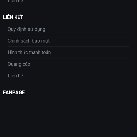
Liên hệ
LIÊN KẾT
Quy định sử dụng
Chính sách bảo mật
Hình thức thanh toán
Quảng cáo
Liên hệ
FANPAGE