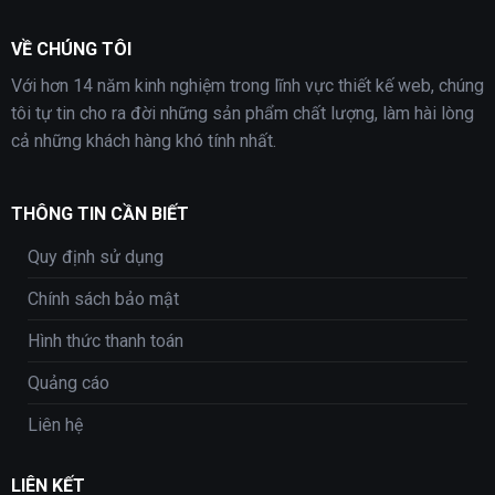
VỀ CHÚNG TÔI
Với hơn 14 năm kinh nghiệm trong lĩnh vực thiết kế web, chúng
tôi tự tin cho ra đời những sản phẩm chất lượng, làm hài lòng
cả những khách hàng khó tính nhất.
THÔNG TIN CẦN BIẾT
Quy định sử dụng
Chính sách bảo mật
Hình thức thanh toán
Quảng cáo
Liên hệ
LIÊN KẾT