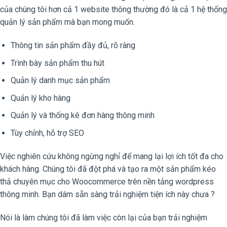
của chúng tôi hơn cả 1 website thông thường đó là cả 1 hệ thống
quản lý sản phẩm mà bạn mong muốn.
Thông tin sản phẩm đầy đủ, rõ ràng
Trình bày sản phẩm thu hút
Quản lý danh mục sản phẩm
Quản lý kho hàng
Quản lý và thống kê đơn hàng thông minh
Tùy chỉnh, hỗ trợ SEO
Việc nghiên cứu không ngừng nghỉ để mang lại lợi ích tốt đa cho
khách hàng. Chúng tôi đã đột phá và tạo ra một sản phẩm kéo
thả chuyên mục cho Woocommerce trên nền tảng wordpress
thông minh. Bạn dám sẵn sàng trải nghiệm tiện ích này chưa ?
Nói là làm chúng tôi đã làm việc còn lại của bạn trải nghiệm