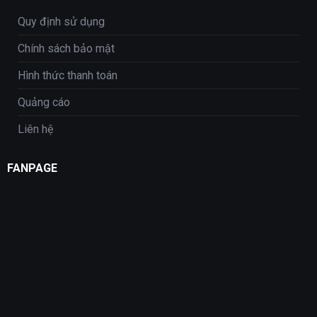
Quy định sử dụng
Chính sách bảo mật
Hình thức thanh toán
Quảng cáo
Liên hệ
FANPAGE