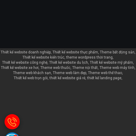
Thiết kế website doanh nghiệp
Thiết kế website thực phẩm
Theme bất động sản
Thiết kế website kiến trúc
theme wordpress thời trang
Thiết kế website công nghệ
Thiết kế website du lịch
Thiết kế website mỹ phẩm
Thiết kế website xe hơi
Theme web thuốc
Theme nội thất
Theme web máy tính
Theme web khách sạn
Theme web làm đẹp
Theme web thể thao
Thiết kế web trọn gói
thiết kế website giá rẻ
thiết kế landing page