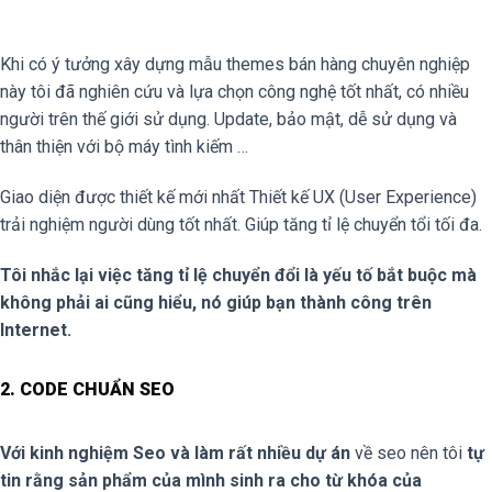
Khi có ý tưởng xây dựng mẫu themes bán hàng chuyên nghiệp
này tôi đã nghiên cứu và lựa chọn công nghệ tốt nhất, có nhiều
người trên thế giới sử dụng. Update, bảo mật, dễ sử dụng và
thân thiện với bộ máy tình kiếm …
Giao diện được thiết kế mới nhất Thiết kế UX (User Experience)
trải nghiệm người dùng tốt nhất. Giúp tăng tỉ lệ chuyển tổi tối đa.
Tôi nhắc lại việc tăng tỉ lệ chuyển đổi là yếu tố bắt buộc mà
không phải ai cũng hiểu, nó giúp bạn thành công trên
Internet.
2. CODE CHUẨN SEO
Với kinh nghiệm Seo và làm rất nhiều dự án
về seo nên tôi
tự
tin rằng sản phẩm của mình sinh ra cho từ khóa của