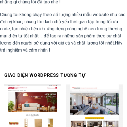
những gì chúng tôi đã tạo nhé !
Chúng tôi không chạy theo số lượng nhiều mẫu website như các
đơn vị khác, chúng tôi dành chủ yếu thời gian tập trung tối ưu
code, tạo nhiều tiện ích, ứng dựng công nghệ seo trong thương
mại điện tử tốt nhất … để tạo ra những sản phẩm thực sự chất
lượng đến người sử dụng với giá cả và chất lượng tốt nhất.Hãy
trải nghiệm và cảm nhận !
GIAO DIỆN WORDPRESS TƯƠNG TỰ