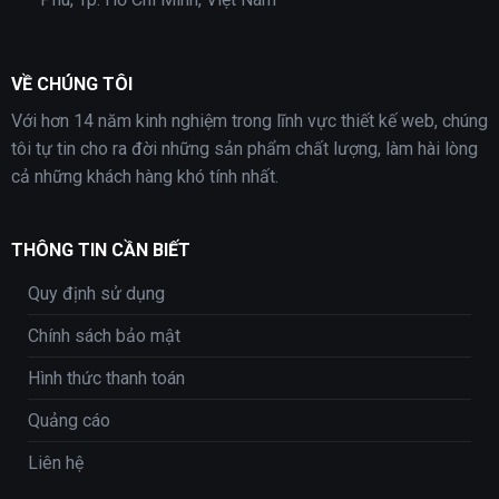
VỀ CHÚNG TÔI
Với hơn 14 năm kinh nghiệm trong lĩnh vực thiết kế web, chúng
tôi tự tin cho ra đời những sản phẩm chất lượng, làm hài lòng
cả những khách hàng khó tính nhất.
THÔNG TIN CẦN BIẾT
Quy định sử dụng
Chính sách bảo mật
Hình thức thanh toán
Quảng cáo
Liên hệ