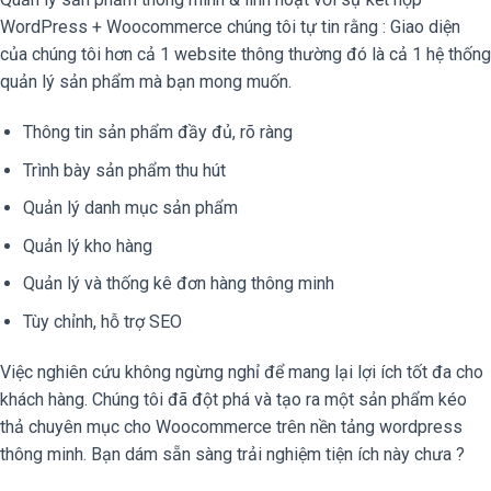
WordPress + Woocommerce chúng tôi tự tin rằng : Giao diện
của chúng tôi hơn cả 1 website thông thường đó là cả 1 hệ thống
quản lý sản phẩm mà bạn mong muốn.
Thông tin sản phẩm đầy đủ, rõ ràng
Trình bày sản phẩm thu hút
Quản lý danh mục sản phẩm
Quản lý kho hàng
Quản lý và thống kê đơn hàng thông minh
Tùy chỉnh, hỗ trợ SEO
Việc nghiên cứu không ngừng nghỉ để mang lại lợi ích tốt đa cho
khách hàng. Chúng tôi đã đột phá và tạo ra một sản phẩm kéo
thả chuyên mục cho Woocommerce trên nền tảng wordpress
thông minh. Bạn dám sẵn sàng trải nghiệm tiện ích này chưa ?