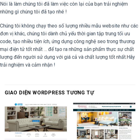
Nói là làm chúng tôi đã làm việc còn lại của bạn trải nghiệm
những gì chúng tôi đã tạo nhé !
Chúng tôi không chạy theo số lượng nhiều mẫu website như các
đơn vị khác, chúng tôi dành chủ yếu thời gian tập trung tối ưu
code, tạo nhiều tiện ích, ứng dựng công nghệ seo trong thương
mại điện tử tốt nhất … để tạo ra những sản phẩm thực sự chất
lượng đến người sử dụng với giá cả và chất lượng tốt nhất.Hãy
trải nghiệm và cảm nhận !
GIAO DIỆN WORDPRESS TƯƠNG TỰ