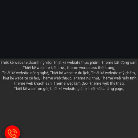
Thiết kế website doanh nghiệp
Thiết kế website thực phẩm
Theme bất động sản
Thiết kế website kiến trúc
theme wordpress thời trang
Thiết kế website công nghệ
Thiết kế website du lịch
Thiết kế website mỹ phẩm
Thiết kế website xe hơi
Theme web thuốc
Theme nội thất
Theme web máy tính
Theme web khách sạn
Theme web làm đẹp
Theme web thể thao
Thiết kế web trọn gói
thiết kế website giá rẻ
thiết kế landing page