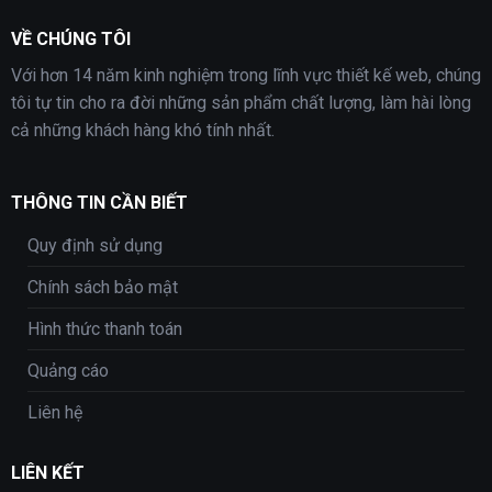
VỀ CHÚNG TÔI
Với hơn 14 năm kinh nghiệm trong lĩnh vực thiết kế web, chúng
tôi tự tin cho ra đời những sản phẩm chất lượng, làm hài lòng
cả những khách hàng khó tính nhất.
THÔNG TIN CẦN BIẾT
Quy định sử dụng
Chính sách bảo mật
Hình thức thanh toán
Quảng cáo
Liên hệ
LIÊN KẾT