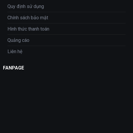
Quy định sử dụng
Chính sách bảo mật
Hình thức thanh toán
Quảng cáo
Liên hệ
FANPAGE