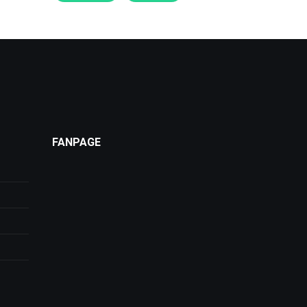
FANPAGE