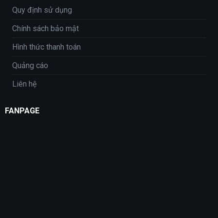
Quy định sử dụng
Chính sách bảo mật
Hình thức thanh toán
Quảng cáo
Liên hệ
FANPAGE