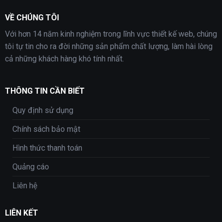
VỀ CHÚNG TÔI
Với hơn 14 năm kinh nghiệm trong lĩnh vực thiết kế web, chúng
tôi tự tin cho ra đời những sản phẩm chất lượng, làm hài lòng
cả những khách hàng khó tính nhất.
THÔNG TIN CẦN BIẾT
Quy định sử dụng
Chính sách bảo mật
Hình thức thanh toán
Quảng cáo
Liên hệ
LIÊN KẾT