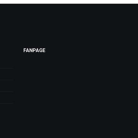
FANPAGE