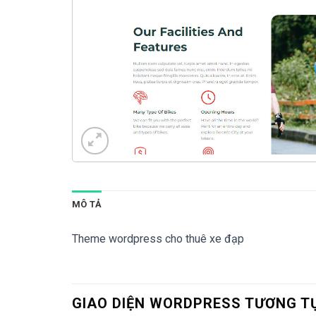
MÔ TẢ
Theme wordpress cho thuê xe đạp
GIAO DIỆN WORDPRESS TƯƠNG T