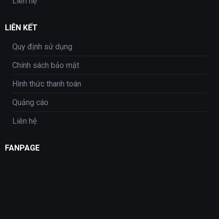
Liên hệ
LIÊN KẾT
Quy định sử dụng
Chính sách bảo mật
Hình thức thanh toán
Quảng cáo
Liên hệ
FANPAGE