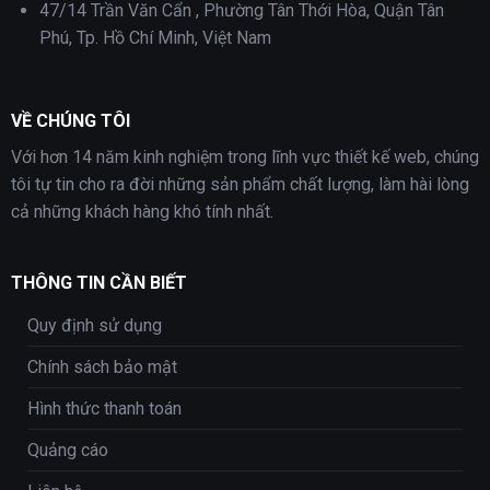
47/14 Trần Văn Cẩn , Phường Tân Thới Hòa, Quận Tân
Phú, Tp. Hồ Chí Minh, Việt Nam
VỀ CHÚNG TÔI
Với hơn 14 năm kinh nghiệm trong lĩnh vực thiết kế web, chúng
tôi tự tin cho ra đời những sản phẩm chất lượng, làm hài lòng
cả những khách hàng khó tính nhất.
THÔNG TIN CẦN BIẾT
Quy định sử dụng
Chính sách bảo mật
Hình thức thanh toán
Quảng cáo